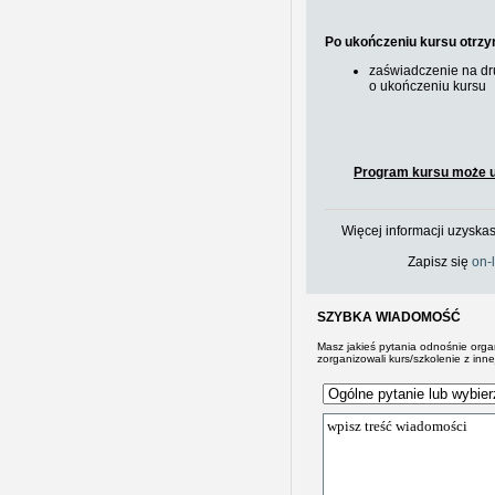
Po ukończeniu kursu otrzy
zaświadczenie na dr
o ukończeniu kursu
Program kursu może u
Więcej informacji uzyskas
Zapisz się
on-
SZYBKA WIADOMOŚĆ
Masz jakieś pytania odnośnie org
zorganizowali kurs/szkolenie z inne