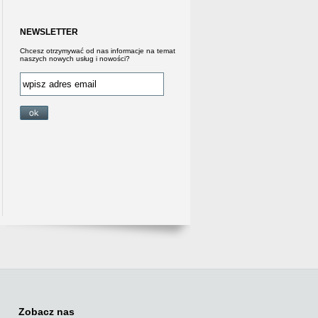
NEWSLETTER
Chcesz otrzymywać od nas informacje na temat
naszych nowych usług i nowości?
Zobacz nas