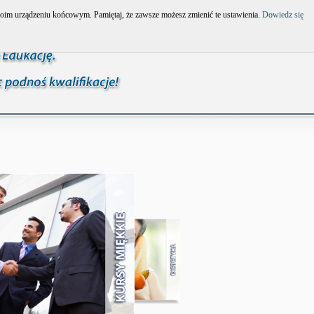
Twoim urządzeniu końcowym. Pamiętaj, że zawsze możesz zmienić te ustawienia.
Dowiedz się