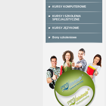
KURSY KOMPUTEROWE
KURSY I SZKOLENIA
SPECJALISTYCZNE
KURSY JĘZYKOWE
Bony szkoleniowe