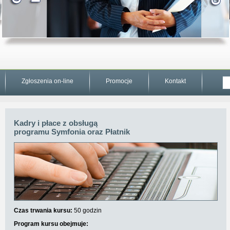
Zgłoszenia on-line
Promocje
Kontakt
Kadry i płace z obsługą
programu Symfonia oraz Płatnik
Czas trwania kursu:
50 godzin
Program kursu obejmuje: